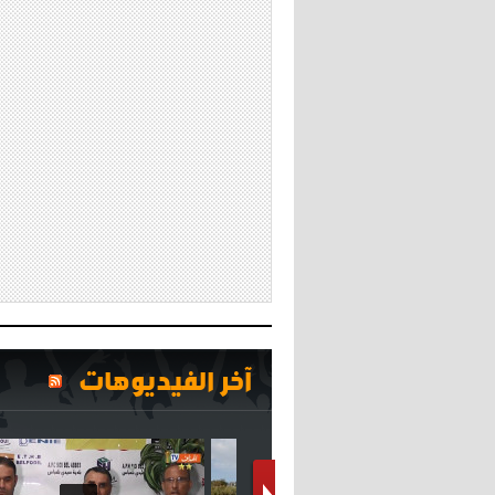
آخر الفيديوهات