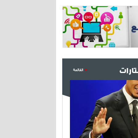
ارات
القائمة