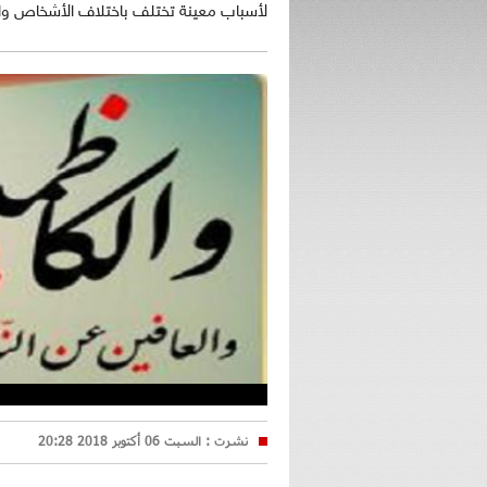
لأسباب معينة تختلف باختلاف الأشخاص وا
نشرت :
السبت 06 أكتوبر 2018 20:28