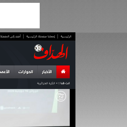
الرئيسية
إجعلنا صفحتك الرئيسية
أضف إلى المفضلا
الأخبار
الحوارات
الأعمد
انت هنا :
»
الكرة الجزائرية