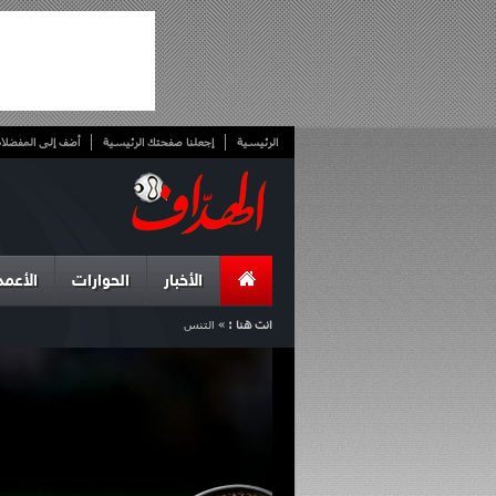
الرئيسية
إجعلنا صفحتك الرئيسية
أضف إلى المفضلا
الأخبار
الحوارات
الأعمد
انت هنا :
»
التنس