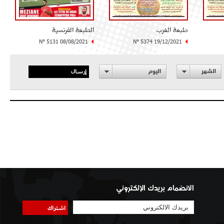
طبعة الغرب
الطبعة الفرنسية
N° 5131 08/08/2021
N° 5374 19/12/2021
إرسال
الشهر
اليوم
الانضمام بريدك الإلكتروني
اشتراك