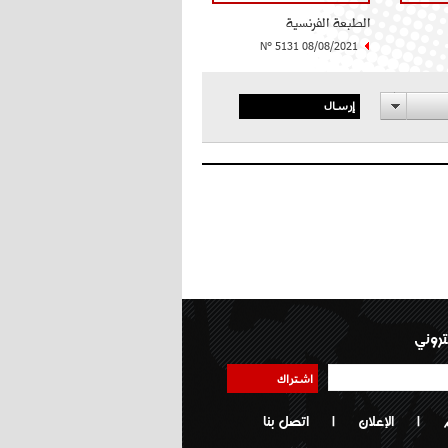
الطبعة الفرنسية
N° 5131 08/08/2021
إرسال
تروني
اشتراك
|
الإعلان
|
اتصل بنا