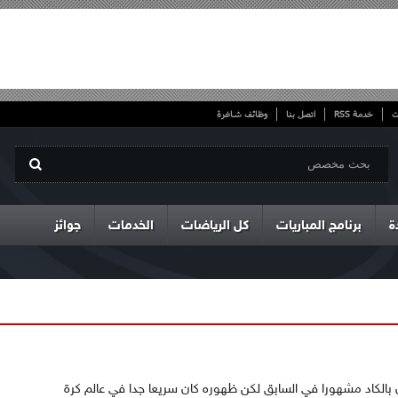
ت
خدمة RSS
اتصل بنا
وظائف شاغرة
ة
برنامج المباريات
كل الرياضات
الخدمات
جوائز
ن بالكاد مشهورا في السابق لكن ظهوره كان سريعا جدا في عالم كرة