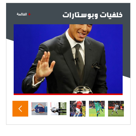
خلفيات وبوستارات
القائمة