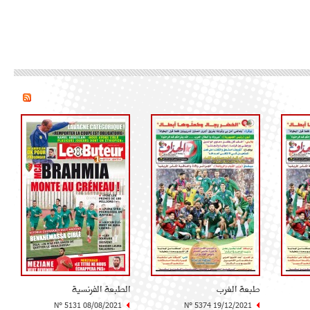
طبعة الغرب
الطبعة الفرنسية
N° 5131 08/08/2021
N° 5374 19/12/2021