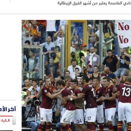
دي العاصمة يعتبر من أشهر الفرق الإيطالية
آخر الأ
الـكرة ا