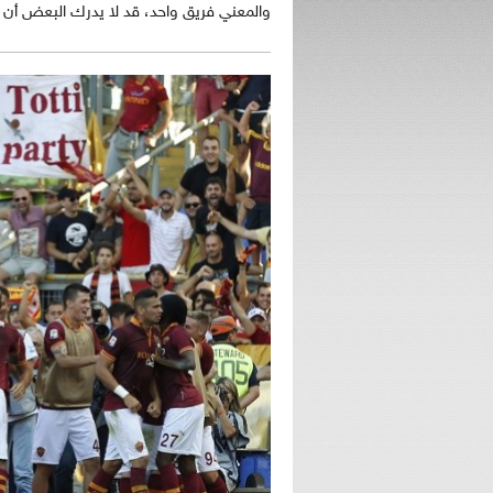
والمعني فريق واحد، قد لا يدرك البعض أن نا