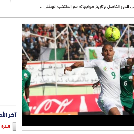
ى الدور الفاصل وتاريخ مواجهاته مع المنتخب الوطني...
آخر الأ
الـكرة ا