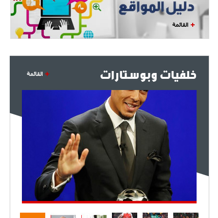
القائمة
خلفيات وبوستارات
القائمة