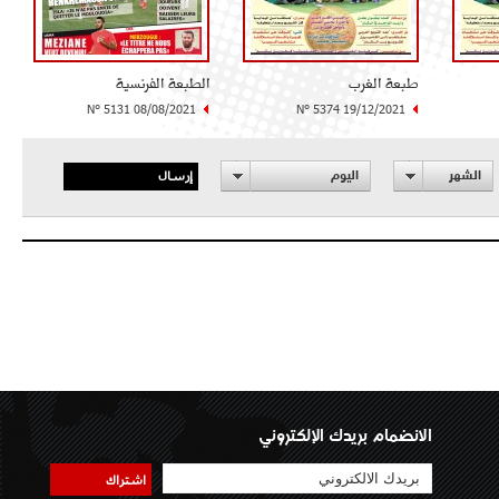
طبعة الغرب
الطبعة الفرنسية
N° 5131 08/08/2021
N° 5374 19/12/2021
إرسال
الشهر
اليوم
الانضمام بريدك الإلكتروني
اشتراك