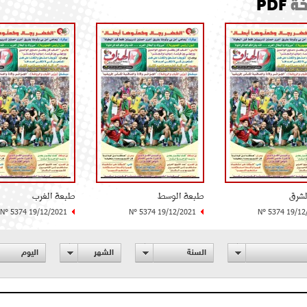
ة
PDF
لشرق
طبعة الوسط
طبعة الغرب
N° 5374 19/12/2021
N° 5374 19/12/2021
N° 5374 19/12
السنة
الشهر
اليوم