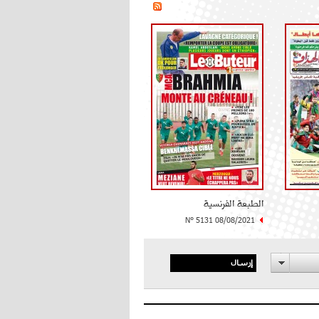
الطبعة الفرنسية
N° 5131 08/08/2021
إرسال