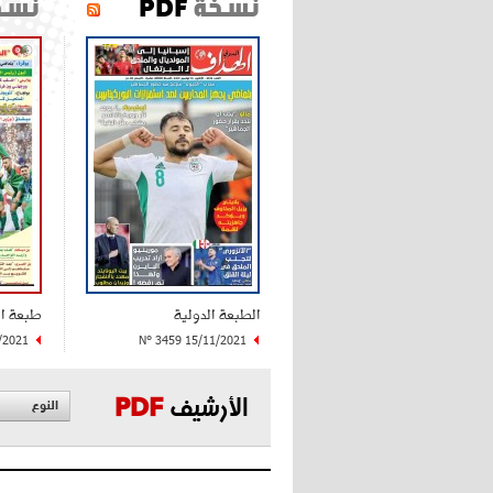
نسخة
PDF
نسخ
الطبعة الدولية
طبعة ا
/2021
N° 3459 15/11/2021
الأرشيف
PDF
النوع