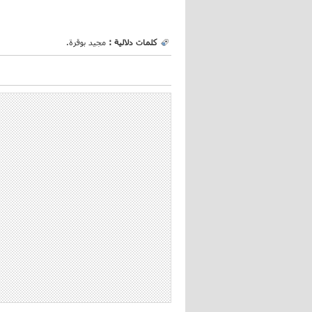
كلمات دلالية :
مجيد بوقرة.