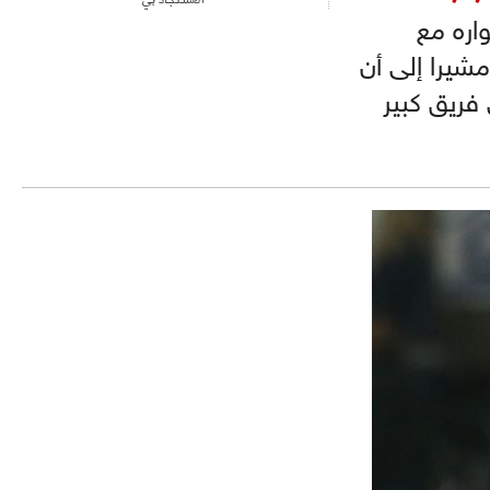
اره مع
مشيرا إلى أن
فريق كبير