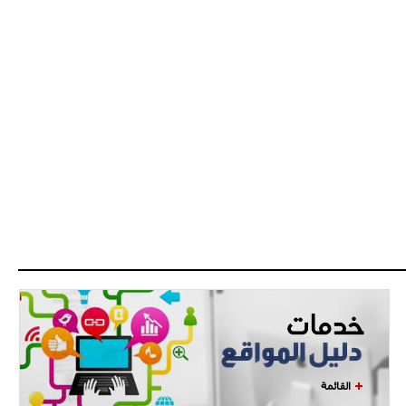
القائمة