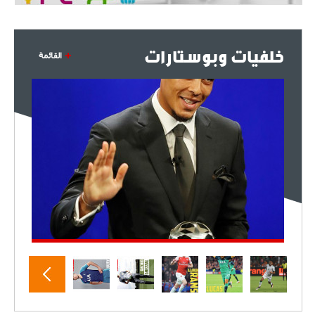
خلفيات وبوستارات
القائمة