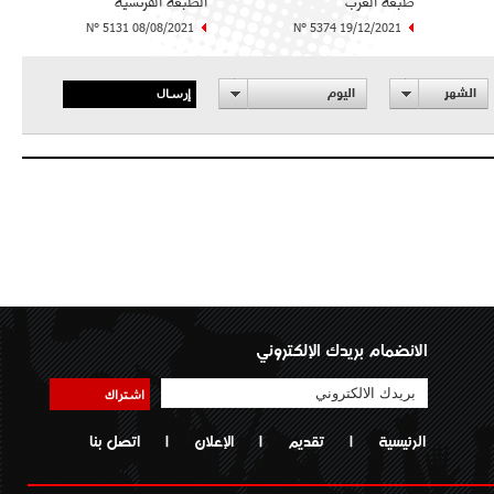
طبعة الغرب
الطبعة الفرنسية
N° 5131 08/08/2021
N° 5374 19/12/2021
إرسال
الشهر
اليوم
الانضمام بريدك الإلكتروني
اشتراك
الرئيسية
|
تقديم
|
الإعلان
|
اتصل بنا