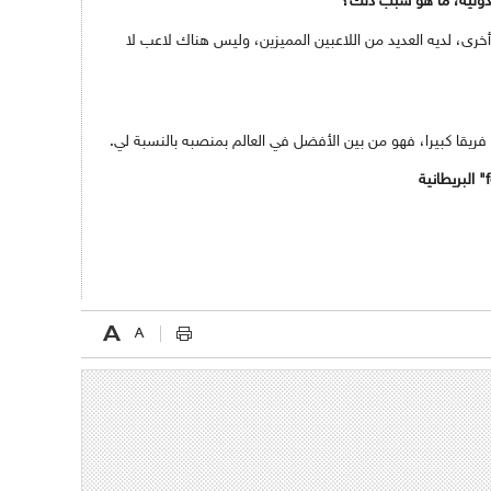
لدولية، ما هو سبب ذلك؟
أخرى، لديه العديد من اللاعبين المميزين، وليس هناك لاعب لا
 فريقا كبيرا، فهو من بين الأفضل في العالم بمنصبه بالنسبة لي.