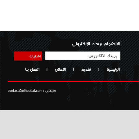
الانضمام بريدك الإلكتروني
اشتراك
الرئيسية
|
تقديم
|
الإعلان
|
اتصل بنا
الايمايل :
contact@elheddaf.com