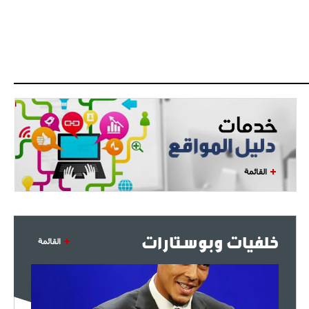
القائمة
خلفيات وبوستارات
القائمة