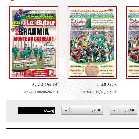
طبعة الغرب
الطبعة الفرنسية
N° 5131 08/08/2021
N° 5374 19/12/2021
إرسال
الشهر
اليوم