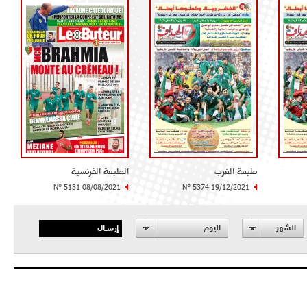
طبعة الغرب
الطبعة الفرنسية
N° 5131 08/08/2021
N° 5374 19/12/2021
إرسال
الشهر
اليوم