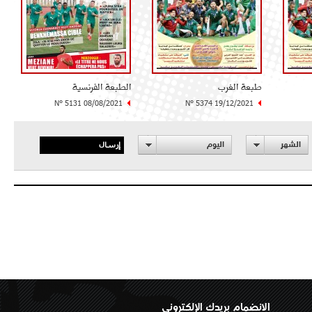
طبعة الغرب
الطبعة الفرنسية
N° 5131 08/08/2021
N° 5374 19/12/2021
إرسال
الشهر
اليوم
الانضمام بريدك الإلكتروني