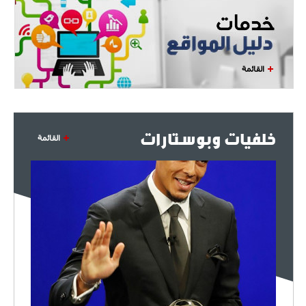
القائمة
خلفيات وبوستارات
القائمة