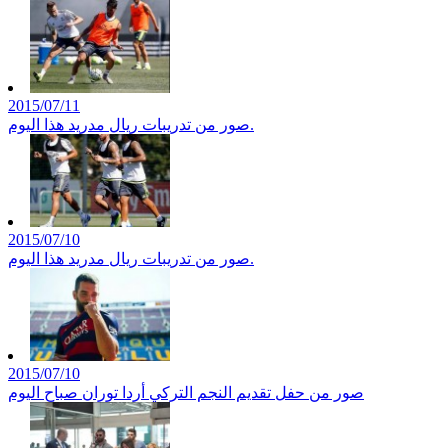
2015/07/11
صور من تدريبات ريال مدريد هذا اليوم.
2015/07/10
صور من تدريبات ريال مدريد هذا اليوم.
2015/07/10
صور من حفل تقديم النجم التركي أردا توران صباح اليوم