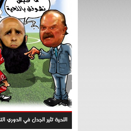
اللحية تثير الجدل في الدوري الت