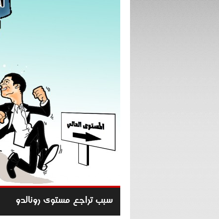
سبب تراجع مستوى رونالدو