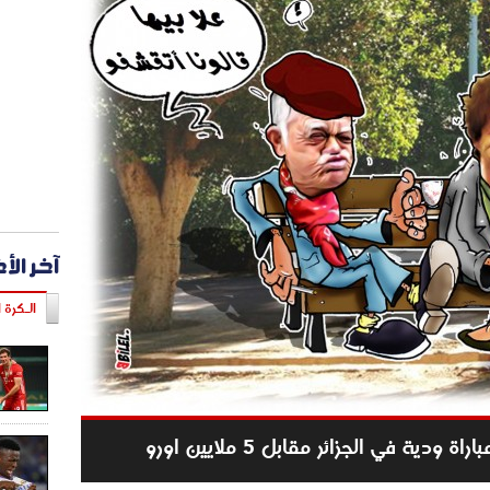
آخر الأ
الـكرة ا
ة في الجزائر مقابل 5 ملايين اورو