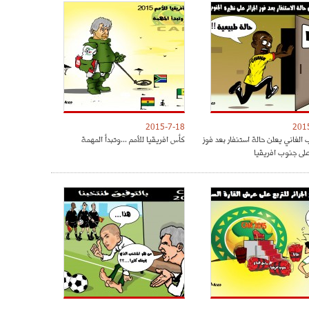
2015-7-18
201
الغاني يعلن حالة استنفار بعد فوز
كأس افريقيا للأمم ...وتبدأ المهمة
على جنوب افريقيا