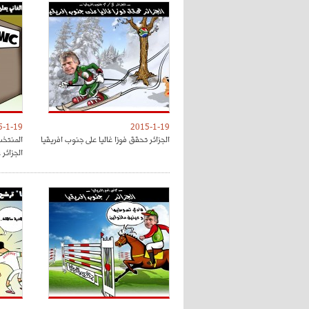
5-1-19
2015-1-19
الجزائر تحقق فوزا غاليا على جنوب افريقيا
المنتخب 
الجزائر 