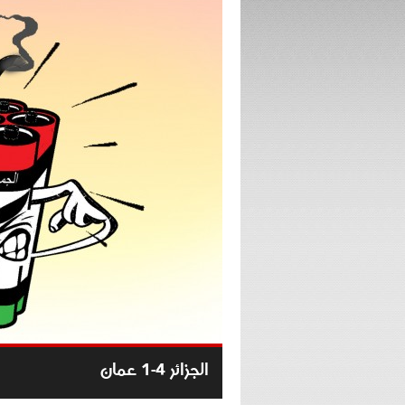
الجزائر 4-1 عمان