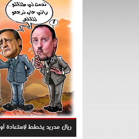
ريال مدريد يخطط لإستعادة أو