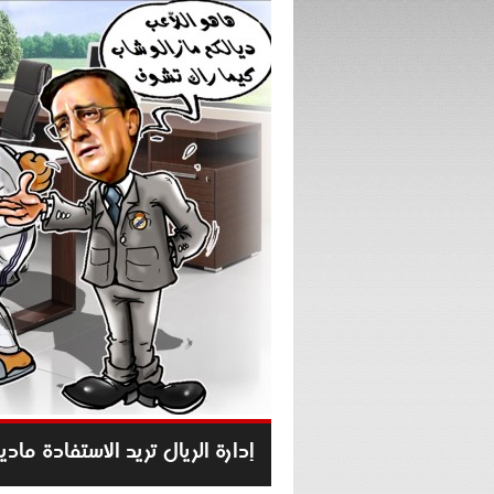
إدارة الريال تريد الاستفادة ما