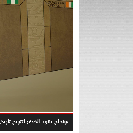
بونجاح يقود الخضر لتتويج تاريخ