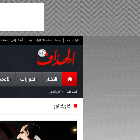
الرئيسية
إجعلنا صفحتك الرئيسية
أضف إلى المفضلا
الأخبار
الحوارات
الأعمد
انت هنا :
»
كاريكاتور
كاريكاتور