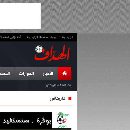
الرئيسية
إجعلنا صفحتك الرئيسية
أضف إلى المفضلا
الأخبار
الحوارات
الأعمد
انت هنا :
»
كاريكاتور
كاريكاتور