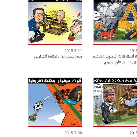
2015-3-11
201
لا أنتظر إقالة أنشيلوتي لخلافته
بيريز يحضر زيدان لخلافة أنشيلوتي
لى الفريق الأول بجهدي
2015-7-08
201