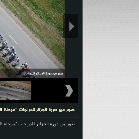
صور من دورة الجزائر للدراجات
صور من دورة الجزائر للدراجات "مرحلة 
صور من دورة الجزائر للدراجات "مرحلة ا