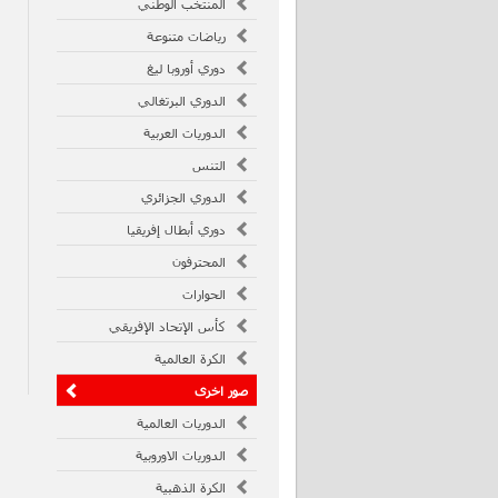
المنتخب الوطني
رياضات متنوعة
دوري أوروبا ليغ
الدوري البرتغالي
الدوريات العربية
التنس
الدوري الجزائري
دوري أبطال إفريقيا
المحترفون
الحوارات
كأس الإتحاد الإفريقي
الكرة العالمية
صور اخرى
الدوريات العالمية
الدوريات الاوروبية
الكرة الذهبية