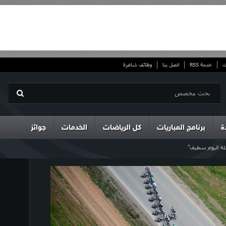
ت
خدمة RSS
اتصل بنا
وظائف شاغرة
ة
برنامج المباريات
كل الرياضات
الخدمات
جوائز
حلة اليوم سطيف"