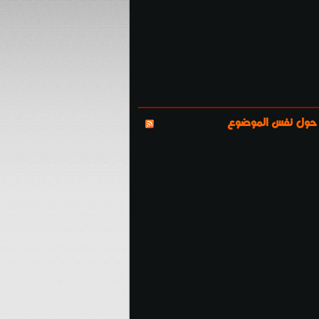
 حول نفس الموضوع