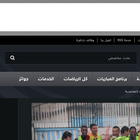
ت
خدمة RSS
اتصل بنا
وظائف شاغرة
ة
برنامج المباريات
كل الرياضات
الخدمات
جوائز
 المحمدية