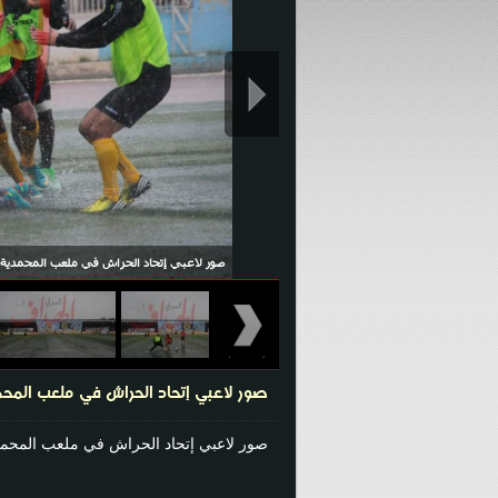
صور لاعبي إتحاد الحراش في ملعب المحمدية
صور لاعبي إتحاد الحراش في ملعب المح
صور لاعبي إتحاد الحراش في ملعب المحمد