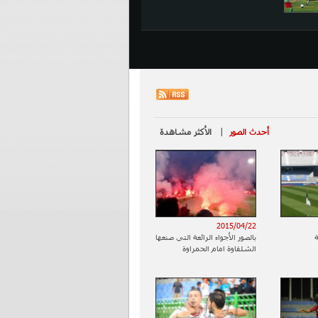
أحدث الصور
|
الأكثر مشاهدة
2015/04/22
بالصور الأجواء الرائعة التي صنعها
الشلفاوة امام الحمراوة