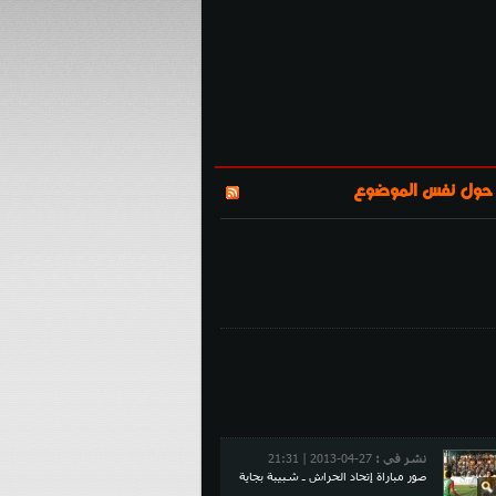
نشر في :
27-04-2013 | 21:31
صور مباراة إتحاد الحراش ـ شبيبة بجاية
 حول نفس الموضوع
نشر في :
27-04-2013 | 21:31
صور مباراة إتحاد الحراش ـ شبيبة بجاية
نشر في :
27-04-2013 | 21:31
صور مباراة إتحاد الحراش ـ شبيبة بجاية