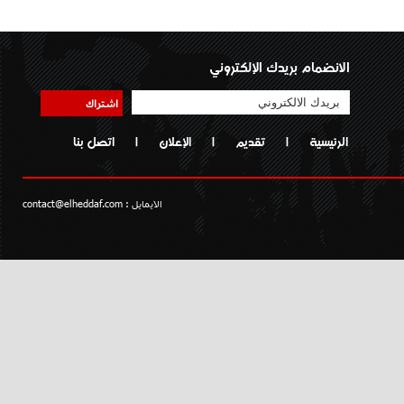
الانضمام بريدك الإلكتروني
اشتراك
الرئيسية
|
تقديم
|
الإعلان
|
اتصل بنا
الايمايل :
contact@elheddaf.com