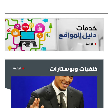
القائمة
خلفيات وبوستارات
القائمة