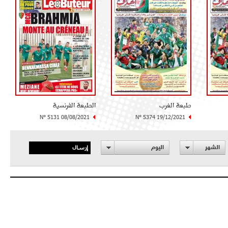
طبعة الغرب
الطبعة الفرنسية
N° 5131 08/08/2021
N° 5374 19/12/2021
إرسال
الشهر
اليوم