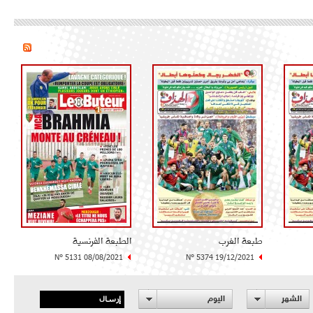
طبعة الغرب
الطبعة الفرنسية
N° 5131 08/08/2021
N° 5374 19/12/2021
إرسال
الشهر
اليوم