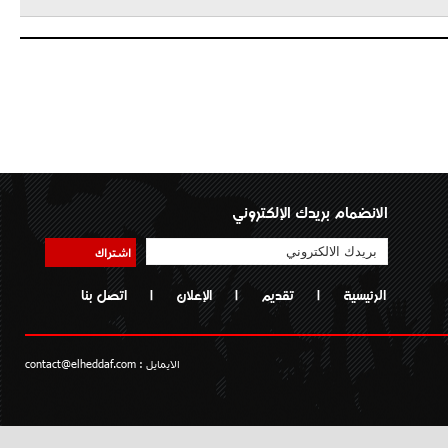
الانضمام بريدك الإلكتروني
اشتراك
الرئيسية
|
تقديم
|
الإعلان
|
اتصل بنا
الايمايل :
contact@elheddaf.com