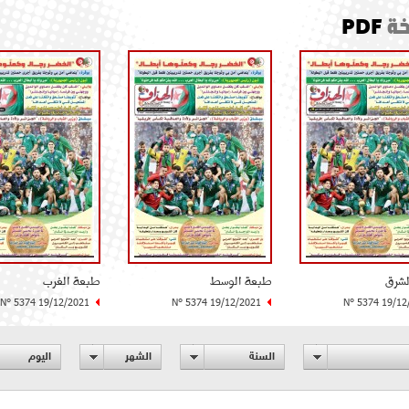
ة
PDF
لشرق
طبعة الوسط
طبعة الغرب
N° 5374 19/12/2021
N° 5374 19/12/2021
N° 5374 19/12
السنة
الشهر
اليوم