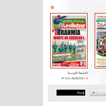
الطبعة الفرنسية
N° 5131 08/08/2021
إرسال