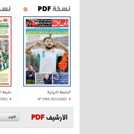
نسخة
PDF
نسخ
الطبعة الدولية
طبعة ا
/2021
N° 3459 15/11/2021
الأرشيف
PDF
النوع