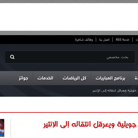
ت
خدمة RSS
اتصل بنا
وظائف شاغرة
ة
برنامج المباريات
كل الرياضات
الخدمات
جوائز
ويلية ويعرقل انتقاله إلى الإنتير
يلية ويعرقل انتقاله إلى الإنتير