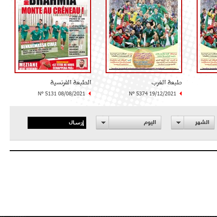
طبعة الغرب
الطبعة الفرنسية
N° 5131 08/08/2021
N° 5374 19/12/2021
إرسال
الشهر
اليوم