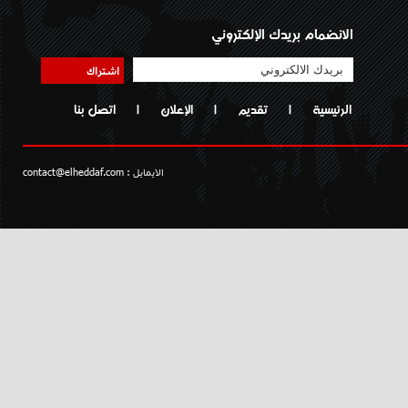
الانضمام بريدك الإلكتروني
اشتراك
الرئيسية
|
تقديم
|
الإعلان
|
اتصل بنا
الايمايل :
contact@elheddaf.com