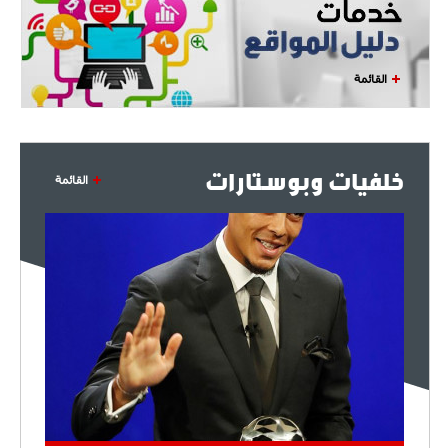
القائمة
خلفيات وبوستارات
القائمة