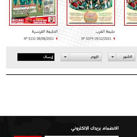
طبعة الغرب
الطبعة الفرنسية
N° 5131 08/08/2021
N° 5374 19/12/2021
إرسال
الشهر
اليوم
الانضمام بريدك الإلكتروني