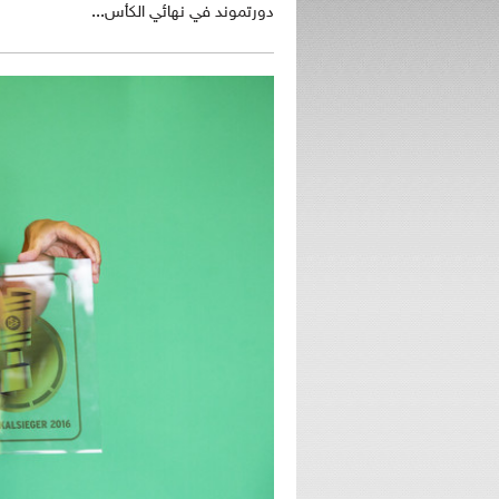
دورتموند في نهائي الكأس...