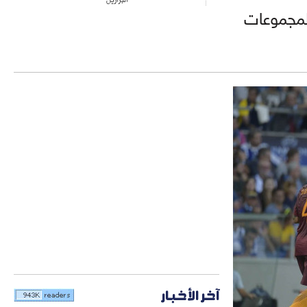
المجموعات
آخر الأخبار