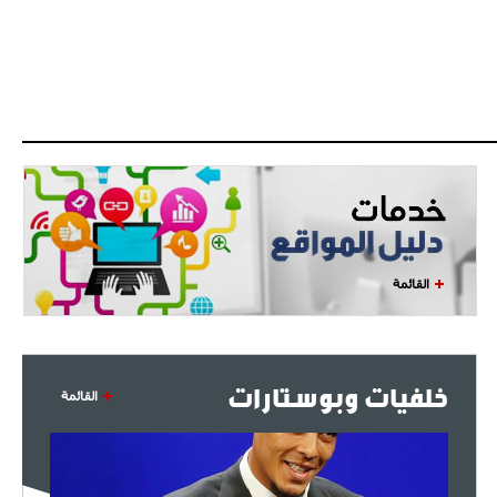
القائمة
خلفيات وبوستارات
القائمة