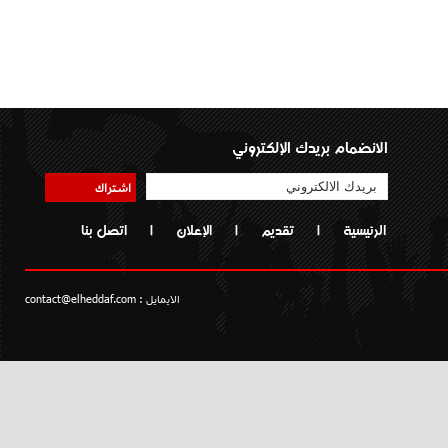
الانضمام بريدك الإلكتروني
اشتراك
الرئيسية
|
تقديم
|
الإعلان
|
اتصل بنا
الايمايل :
contact@elheddaf.com