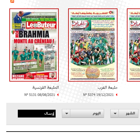
طبعة الغرب
الطبعة الفرنسية
N° 5131 08/08/2021
N° 5374 19/12/2021
إرسال
الشهر
اليوم