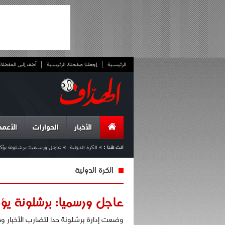
الرئيسية
إجعلنا صفحتك الرئيسية
أضف إلى المفضلا
الأخبار
الحوارات
الأعمد
انت هنا :
»
الكرة الدولية
»
عاجل ورسميا: برشلونة يؤ
الكرة الدولية
عاجل ورسميا: برشلونة يؤ
وضعت إدارة برشلونة حدا لتضارب الأخبار 