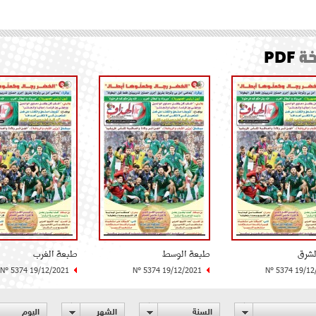
ة
PDF
لشرق
طبعة الوسط
طبعة الغرب
N° 5374 19/12/2021
N° 5374 19/12/2021
N° 5374 19/12
السنة
الشهر
اليوم