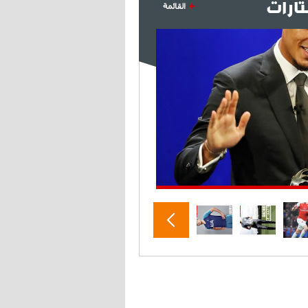
ارات
القائمة