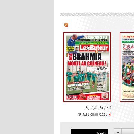
الطبعة الفرنسية
N° 5131 08/08/2021
إرسال