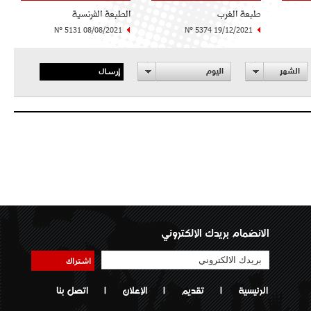
طبعة الغرب
الطبعة الفرنسية
N° 5131 08/08/2021
N° 5374 19/12/2021
إرسال
الشهر
اليوم
الانضمام بريدك الإلكتروني
اشتراك
الرئيسية
|
تقديم
|
الإعلان
|
اتصل بنا