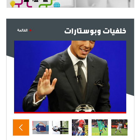
خلفيات وبوستارات
القائمة