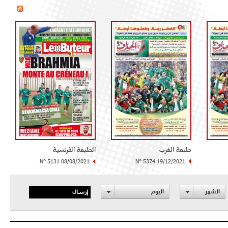
طبعة الغرب
الطبعة الفرنسية
N° 5131 08/08/2021
N° 5374 19/12/2021
إرسال
الشهر
اليوم