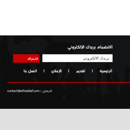
الانضمام بريدك الإلكتروني
اشتراك
الرئيسية
|
تقديم
|
الإعلان
|
اتصل بنا
الايمايل :
contact@elheddaf.com