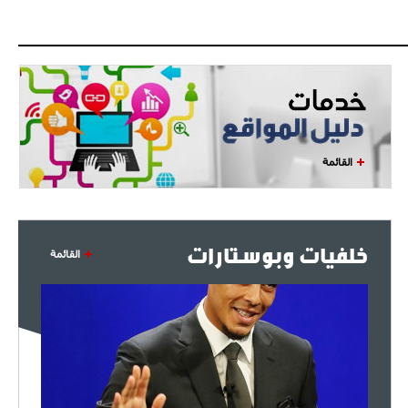
القائمة
خلفيات وبوستارات
القائمة