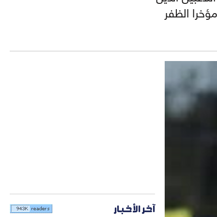
مؤخرا الظفر
آخر الأخبار