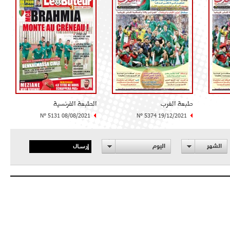
طبعة الغرب
الطبعة الفرنسية
N° 5131 08/08/2021
N° 5374 19/12/2021
إرسال
الشهر
اليوم