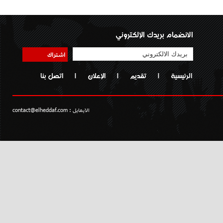
الانضمام بريدك الإلكتروني
اشتراك
الرئيسية
|
تقديم
|
الإعلان
|
اتصل بنا
الايمايل :
contact@elheddaf.com