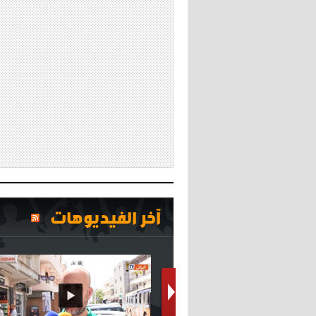
آخر الفيديوهات