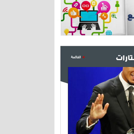
ارات
القائمة