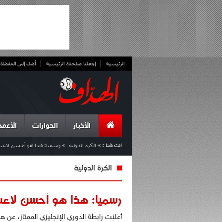
الرئيسية
إجعلنا صفحتك الرئيسية
أضف إلى المفضلا
الأخبار
الحوارات
الأعمد
انت هنا :
»
الكرة الدولية
»
رسميا: هذا هو أحسن لاعب ل
الكرة الدولية
رسميا: هذا هو أحسن لاعب 
أعلنت رابطة الدوري الإنجليزي الممتاز، عن 