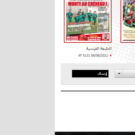
الطبعة الفرنسية
N° 5131 08/08/2021
إرسال