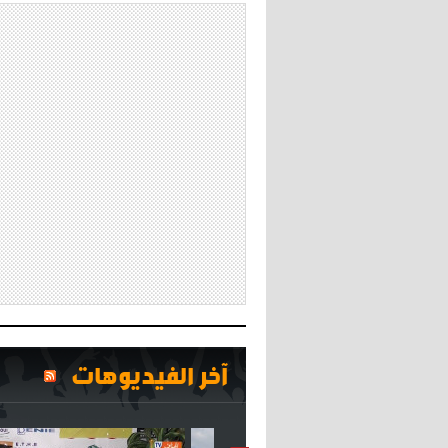
آخر الفيديوهات