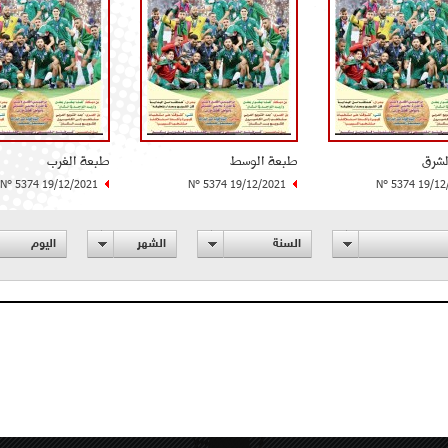
لشرق
طبعة الوسط
طبعة الغرب
N° 5374 19/12/2021
N° 5374 19/12/2021
N° 5374 19/12
السنة
الشهر
اليوم