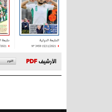
الطبعة الدولية
طبعة ا
/2021
N° 3459 15/11/2021
الأرشيف
PDF
النوع