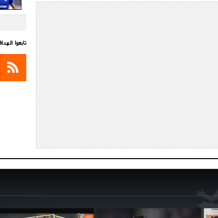
تابعوا الهد