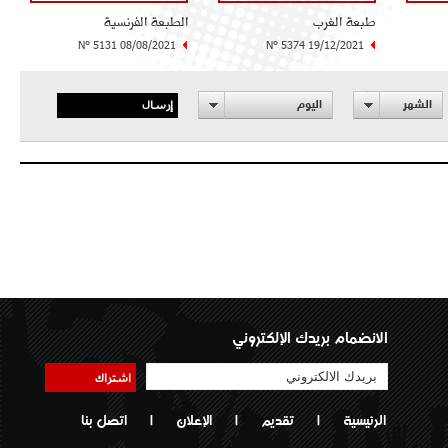
طبعة الغرب
الطبعة الفرنسية
N° 5131 08/08/2021
N° 5374 19/12/2021
إرسال
الشهر
اليوم
الانضمام بريدك الإلكتروني
اشتراك
الرئيسية
|
تقديم
|
الإعلان
|
اتصل بنا