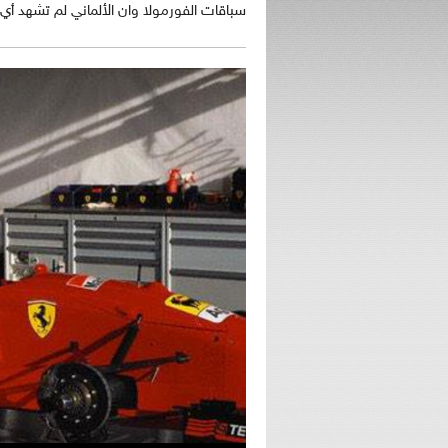
سباقات الفورمولا وان الألماني لم تشهد أي