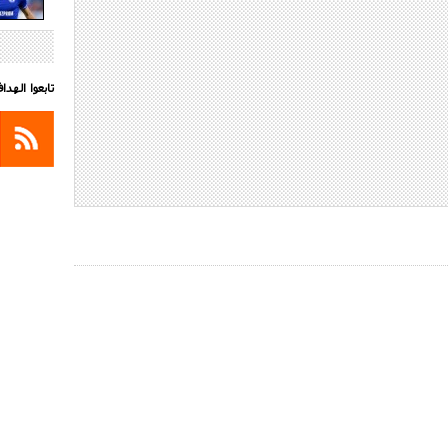
تابعوا الهد