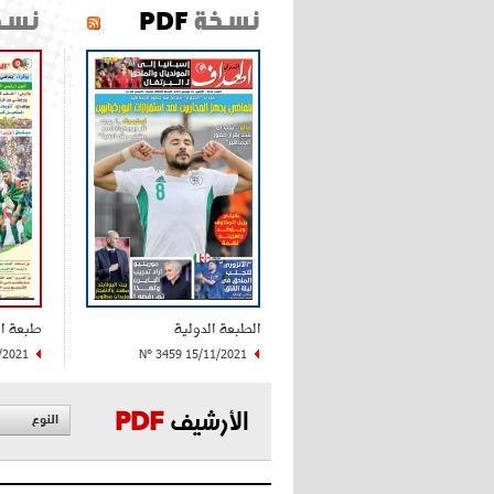
نسخة
PDF
نسخ
الطبعة الدولية
طبعة ا
/2021
N° 3459 15/11/2021
الأرشيف
PDF
النوع