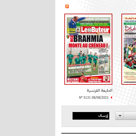
الطبعة الفرنسية
N° 5131 08/08/2021
إرسال