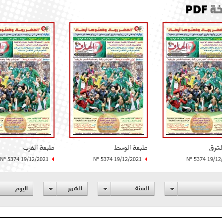
ة
PDF
لشرق
طبعة الوسط
طبعة الغرب
N° 5374 19/12/2021
N° 5374 19/12/2021
N° 5374 19/12
السنة
الشهر
اليوم