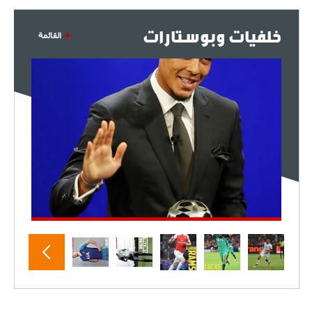
خلفيات وبوستارات
القائمة