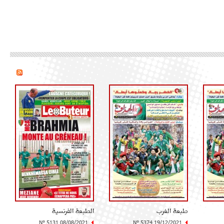
طبعة الغرب
الطبعة الفرنسية
N° 5131 08/08/2021
N° 5374 19/12/2021