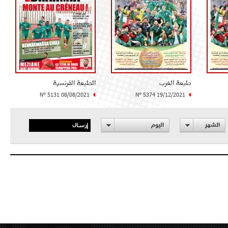
طبعة الغرب
الطبعة الفرنسية
N° 5131 08/08/2021
N° 5374 19/12/2021
إرسال
الشهر
اليوم