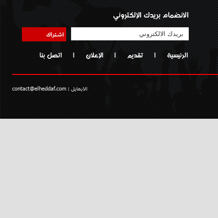
الانضمام بريدك الإلكتروني
اشتراك
الرئيسية
|
تقديم
|
الإعلان
|
اتصل بنا
الايمايل :
contact@elheddaf.com