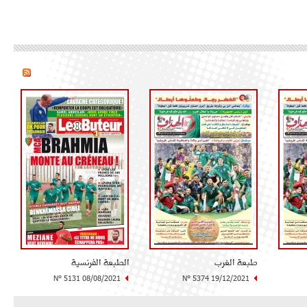
طبعة الغرب
الطبعة الفرنسية
N° 5131 08/08/2021
N° 5374 19/12/2021