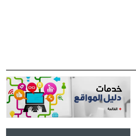
القائمة