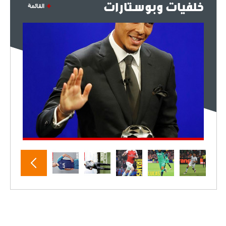
خلفيات وبوستارات
القائمة