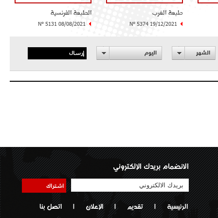
طبعة الغرب
الطبعة الفرنسية
N° 5131 08/08/2021
N° 5374 19/12/2021
إرسال
الشهر
اليوم
الانضمام بريدك الإلكتروني
اشتراك
الرئيسية
|
تقديم
|
الإعلان
|
اتصل بنا