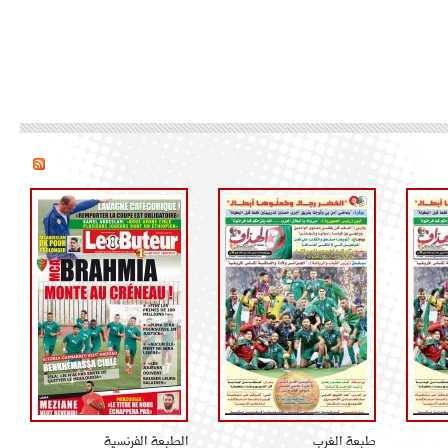
طبعة الغرب
الطبعة الفرنسية