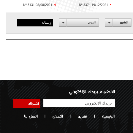
N° 5131 08/08/2021
N° 5374 19/12/2021
إرسال
الشهر
اليوم
الانضمام بريدك الإلكتروني
اشتراك
الرئيسية
|
تقديم
|
الإعلان
|
اتصل بنا