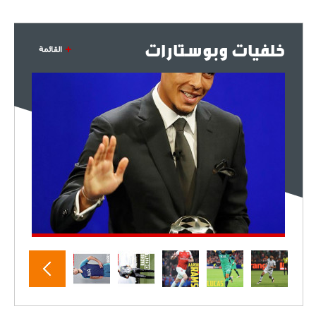
خلفيات وبوستارات
القائمة