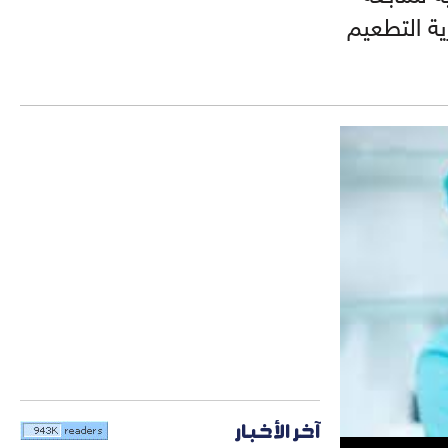
 إجبارية التطعيم
آخر الأخبار