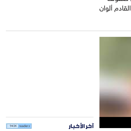
قادم ألوان
آخر الأخبار