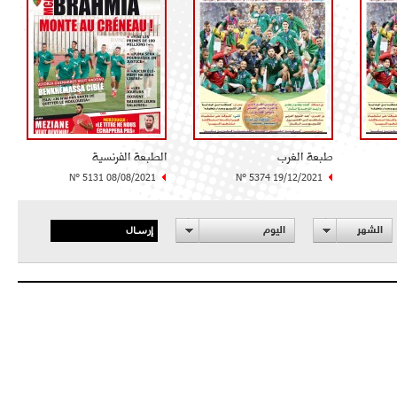
طبعة الغرب
الطبعة الفرنسية
N° 5131 08/08/2021
N° 5374 19/12/2021
إرسال
الشهر
اليوم