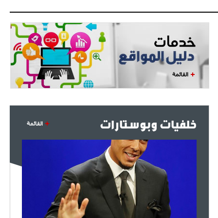
القائمة
خلفيات وبوستارات
القائمة